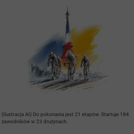
(ilustracja AI) Do pokonania jest 21 etapów. Startuje 184
zawodników w 23 drużynach.