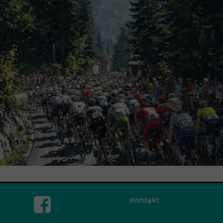
Kontakt