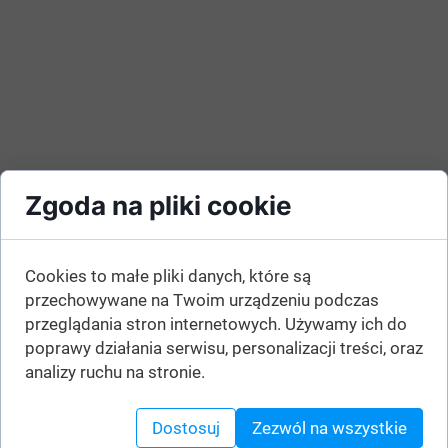
Zgoda na pliki cookie
Cookies to małe pliki danych, które są
przechowywane na Twoim urządzeniu podczas
przeglądania stron internetowych. Używamy ich do
poprawy działania serwisu, personalizacji treści, oraz
analizy ruchu na stronie.
Dostosuj
Zezwól na wszystkie