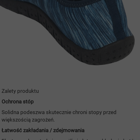
Zalety produktu
Ochrona stóp
Solidna podeszwa skutecznie chroni stopy przed
większością zagrożeń.
Łatwość zakładania / zdejmowania