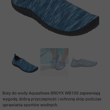
Buty do wody Aquashoes BROYX WB100 zapewniają
wygodę, dobrą przyczepność i ochronę stóp podczas
uprawiania sportów wodnych.