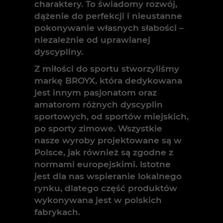
charaktery. To świadomy rozwój,
dążenie do perfekcji i nieustanne
pokonywanie własnych słabości –
niezależnie od uprawianej
dyscypliny.
Z miłości do sportu stworzyliśmy
markę BROYX, która dedykowana
jest innym pasjonatom oraz
amatorom różnych dyscyplin
sportowych, od sportów miejskich,
po sporty zimowe. Wszystkie
nasze wyroby projektowane są w
Polsce, jak również są zgodne z
normami europejskimi. Istotne
jest dla nas wspieranie lokalnego
rynku, dlatego część produktów
wykonywana jest w polskich
fabrykach.