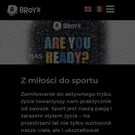
O NAS
Z miłości do sportu
Zamiłowanie do aktywnego trybu
życia towarzyszy nam praktycznie
od zawsze. Sport jest naszą pasją i
zarazem stylem życia – na
przestrzeni lat nie tylko wzmocnił
nasze ciała, ale i ukształtował