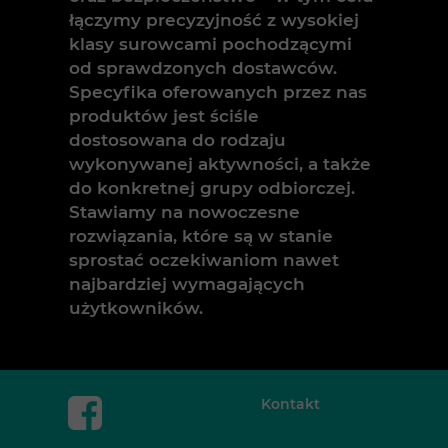
łączymy precyzyjność z wysokiej
klasy surowcami pochodzącymi
od sprawdzonych dostawców.
Specyfika oferowanych przez nas
produktów jest ściśle
dostosowana do rodzaju
wykonywanej aktywności, a także
do konkretnej grupy odbiorczej.
Stawiamy na nowoczesne
rozwiązania, które są w stanie
sprostać oczekiwaniom nawet
najbardziej wymagających
użytkowników.
Kontakt