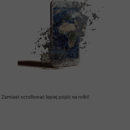
Zamiast scrollować lepiej pójść na rolki!