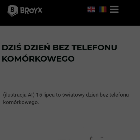
DZIŚ DZIEŃ BEZ TELEFONU
KOMÓRKOWEGO
(ilustracja AI) 15 lipca to światowy dzień bez telefonu
komórkowego.