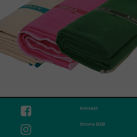
Kontakt
Strona B2B