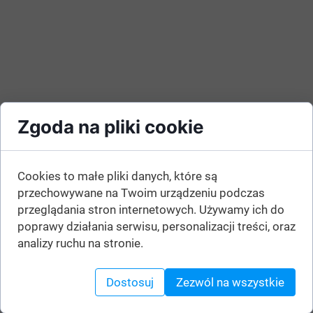
Zgoda na pliki cookie
Cookies to małe pliki danych, które są
przechowywane na Twoim urządzeniu podczas
przeglądania stron internetowych. Używamy ich do
poprawy działania serwisu, personalizacji treści, oraz
analizy ruchu na stronie.
Dostosuj
Zezwól na wszystkie