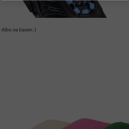
Albo na basen ;)