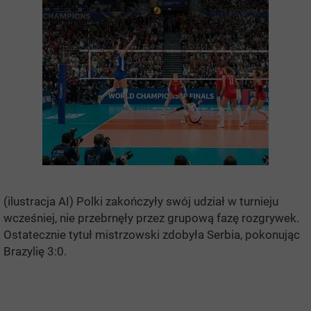
(ilustracja AI) Polki zakończyły swój udział w turnieju
wcześniej, nie przebrnęły przez grupową fazę rozgrywek.
Ostatecznie tytuł mistrzowski zdobyła Serbia, pokonując
Brazylię 3:0.