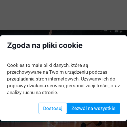
Zgoda na pliki cookie
Cookies to małe pliki danych, które są
przechowywane na Twoim urządzeniu podczas
przeglądania stron internetowych. Używamy ich do
poprawy działania serwisu, personalizacji treści, oraz
analizy ruchu na stronie.
Dostosuj
Zezwól na wszystkie