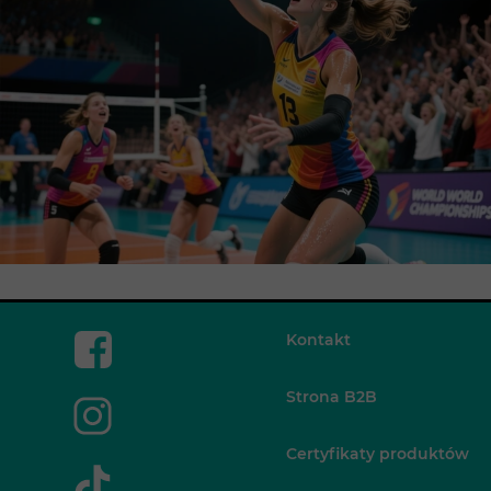
Kontakt
Strona B2B
Certyfikaty produktów