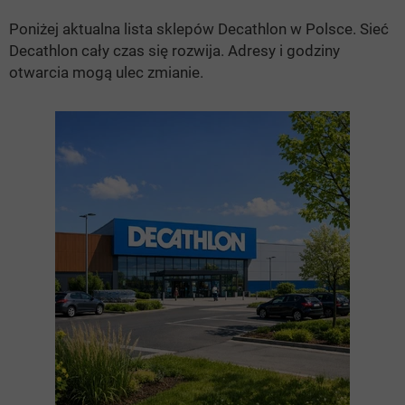
Poniżej aktualna lista sklepów Decathlon w Polsce. Sieć
Decathlon cały czas się rozwija. Adresy i godziny
otwarcia mogą ulec zmianie.