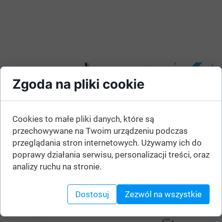
Zgoda na pliki cookie
Cookies to małe pliki danych, które są
przechowywane na Twoim urządzeniu podczas
przeglądania stron internetowych. Używamy ich do
poprawy działania serwisu, personalizacji treści, oraz
analizy ruchu na stronie.
Dostosuj
Zezwól na wszystkie