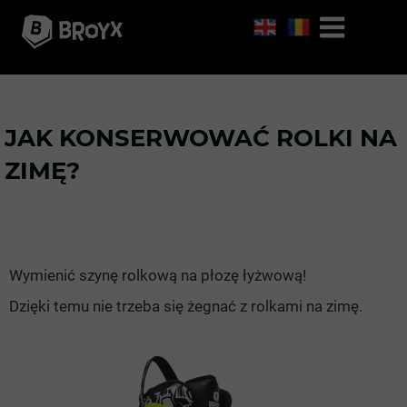
JAK KONSERWOWAĆ ROLKI NA
ZIMĘ?
Wymienić szynę rolkową na płozę łyżwową!
Dzięki temu nie trzeba się żegnać z rolkami na zimę.