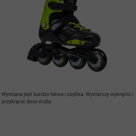
Wymiana jest bardzo łatwa i szybka. Wystarczy wykręcić i
przykręcić dwie śruby.