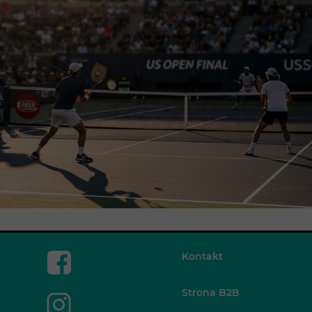
Kontakt
Strona B2B