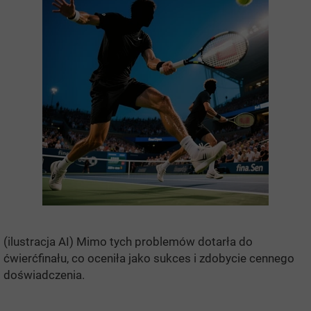
(ilustracja AI) Mimo tych problemów dotarła do
ćwierćfinału, co oceniła jako sukces i zdobycie cennego
doświadczenia.