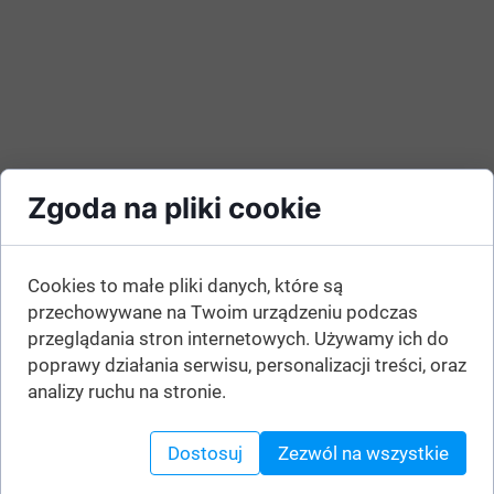
Zgoda na pliki cookie
Cookies to małe pliki danych, które są
przechowywane na Twoim urządzeniu podczas
przeglądania stron internetowych. Używamy ich do
poprawy działania serwisu, personalizacji treści, oraz
analizy ruchu na stronie.
Dostosuj
Zezwól na wszystkie