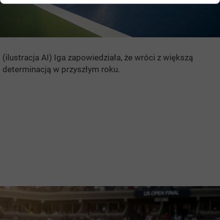
(ilustracja AI) Iga zapowiedziała, że wróci z większą
determinacją w przyszłym roku.