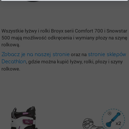
Wszystkie łyżwy i rolki Broyx serii Comfort 700 i Snowstar
500 mają możliwość odkręcenia i wymiany płozy na szynę
rolkową.
oraz na
Zobacz je na naszej stronie
stronie sklepów
, gdzie można kupić łyżwy, rolki, płozy i szyny
Decathlon
rolkowe.