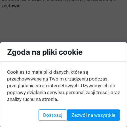
zestawie.
Zgoda na pliki cookie
Cookies to małe pliki danych, które są
przechowywane na Twoim urządzeniu podczas
przeglądania stron internetowych. Używamy ich do
poprawy działania serwisu, personalizacji treści, oraz
analizy ruchu na stronie.
Dostosuj
Zezwól na wszystkie