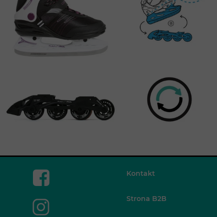
Kontakt
Strona B2B