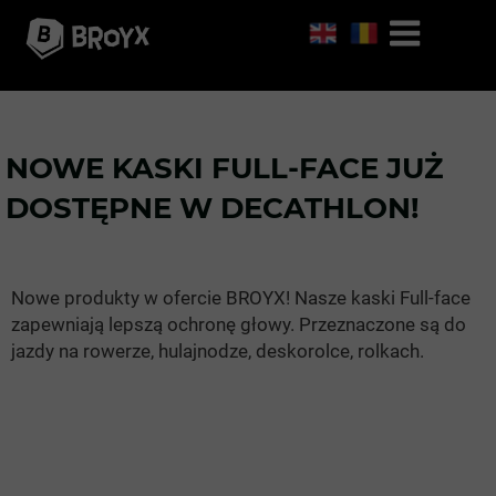
NOWE KASKI FULL-FACE JUŻ
DOSTĘPNE W DECATHLON!
Nowe produkty w ofercie BROYX! Nasze kaski Full-face
zapewniają lepszą ochronę głowy. Przeznaczone są do
jazdy na rowerze, hulajnodze, deskorolce, rolkach.