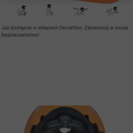
Już dostępne w sklepach Decathlon. Zainwestuj w swoje
bezpieczeństwo!