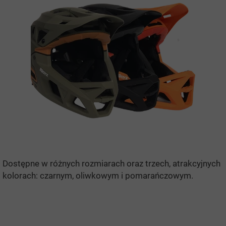
Dostępne w różnych rozmiarach oraz trzech, atrakcyjnych
kolorach: czarnym, oliwkowym i pomarańczowym.