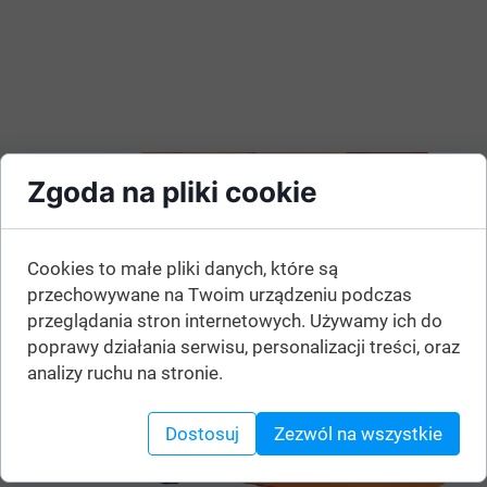
Zgoda na pliki cookie
Cookies to małe pliki danych, które są
przechowywane na Twoim urządzeniu podczas
przeglądania stron internetowych. Używamy ich do
poprawy działania serwisu, personalizacji treści, oraz
analizy ruchu na stronie.
Dostosuj
Zezwól na wszystkie