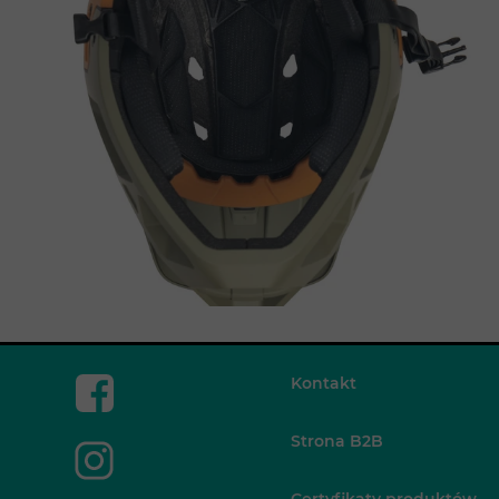
Kontakt
Strona B2B