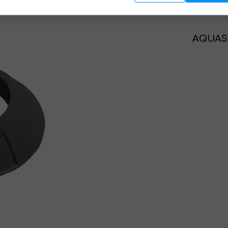
AQUAS