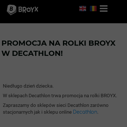
PROMOCJA NA ROLKI BROYX
W DECATHLON!
Niedługo dzień dziecka.
W sklepach Decathlon trwa promocja na rolki BROYX.
Zapraszamy do sklepów sieci Decathlon zarówno
stacjonarnych jak i sklepu online
.
Decathlon