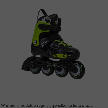
W ofercie modele z regulacją wielkości buta oraz z