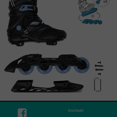
Kontakt