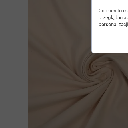
Cookies to m
przeglądania 
personalizacji