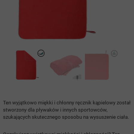
Ten wyjątkowo miękki i chłonny ręcznik kąpielowy został
stworzony dla pływaków i innych sportowców,
szukających skutecznego sposobu na wysuszenie ciała.