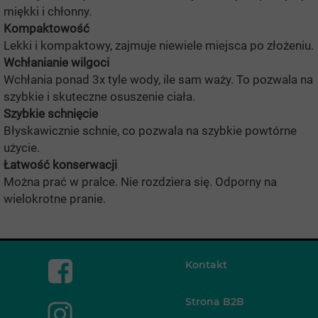
miękki i chłonny.
Kompaktowość
Lekki i kompaktowy, zajmuje niewiele miejsca po złożeniu.
Wchłanianie wilgoci
Wchłania ponad 3x tyle wody, ile sam waży. To pozwala na
szybkie i skuteczne osuszenie ciała.
Szybkie schnięcie
Błyskawicznie schnie, co pozwala na szybkie powtórne
użycie.
Łatwość konserwacji
Można prać w pralce. Nie rozdziera się. Odporny na
wielokrotne pranie.
Kontakt
Strona B2B