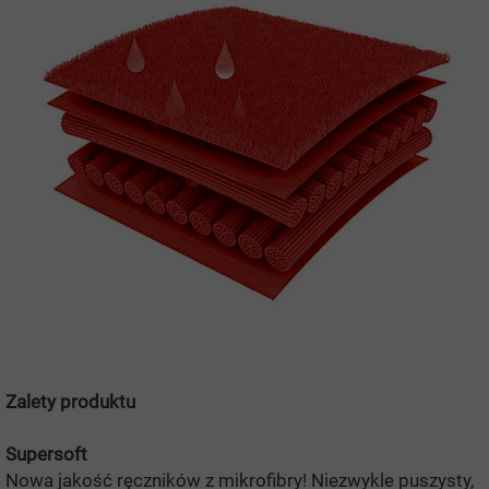
Zalety produktu
Supersoft
Nowa jakość ręczników z mikrofibry! Niezwykle puszysty,