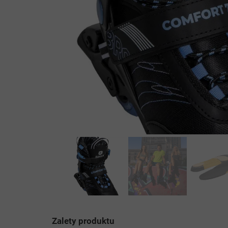
Zalety produktu