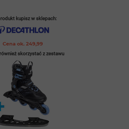
rodukt kupisz w sklepach:
Cena ok. 249,99
również skorzystać z zestawu