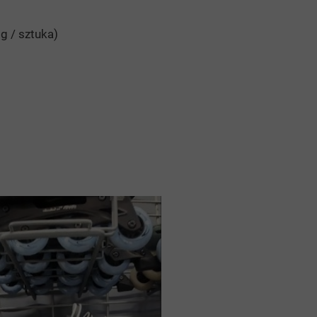
g / sztuka)