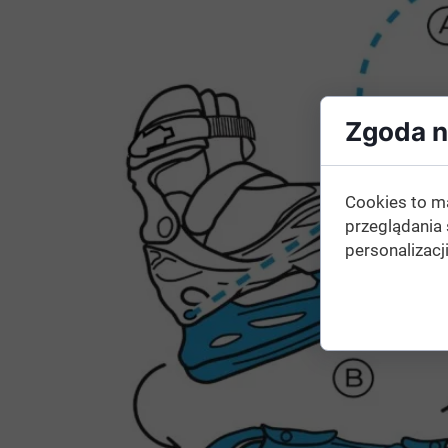
Zgoda na
Cookies to m
przeglądania 
personalizacji