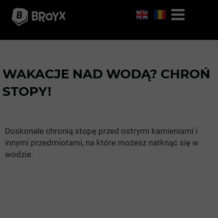
WAKACJE NAD WODĄ? CHROŃ
STOPY!
Doskonale chronią stopę przed ostrymi kamieniami i
innymi przedmiotami, na które możesz natknąć się w
wodzie.