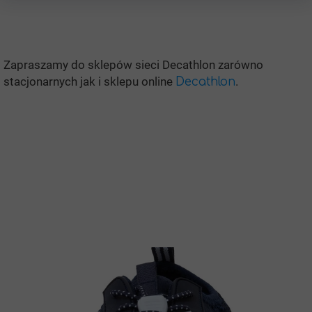
Zapraszamy do sklepów sieci Decathlon zarówno
stacjonarnych jak i sklepu online
.
Decathlon