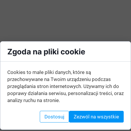
Zgoda na pliki cookie
Cookies to małe pliki danych, które są
przechowywane na Twoim urządzeniu podczas
przeglądania stron internetowych. Używamy ich do
poprawy działania serwisu, personalizacji treści, oraz
analizy ruchu na stronie.
Dostosuj
Zezwól na wszystkie