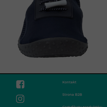
Kontakt
Strona B2B