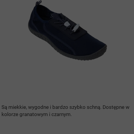
Są miekkie, wygodne i bardzo szybko schną. Dostępne w
kolorze granatowym i czarnym.