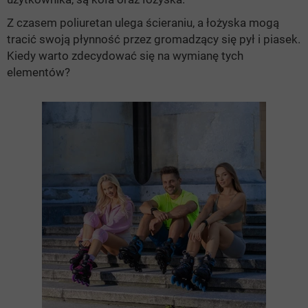
Z czasem poliuretan ulega ścieraniu, a łożyska mogą
tracić swoją płynność przez gromadzący się pył i piasek.
Kiedy warto zdecydować się na wymianę tych
elementów?