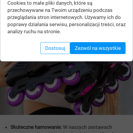
Cookies to małe pliki danych, które są
przechowywane na Twoim urządzeniu podczas
przeglądania stron internetowych. Używamy ich do
poprawy działania serwisu, personalizacji treści, oraz
analizy ruchu na stronie.
Dostosuj
Zezwól na wszystkie
Skuteczne hamowanie:
W naszych zestawach