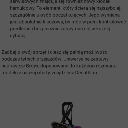
serwisowych znajduje się również nowy klocek
hamulcowy. To element, który ściera się najszybciej,
szczególnie u osób początkujących. Jego wymiana
jest absolutnie kluczowa, by móc w pełni kontrolować
prędkość i bezpiecznie zatrzymać się w każdej
sytuacji.
Zadbaj o swój sprzęt i ciesz się pełnią możliwości
podczas letnich przejazdów. Uniwersalne zestawy
naprawcze Broyx, dopasowane do każdego rozmiaru i
modelu z naszej oferty, znajdziesz Decathlon.