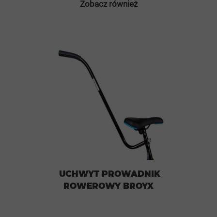
Zobacz również
UCHWYT PROWADNIK
ROWEROWY BROYX