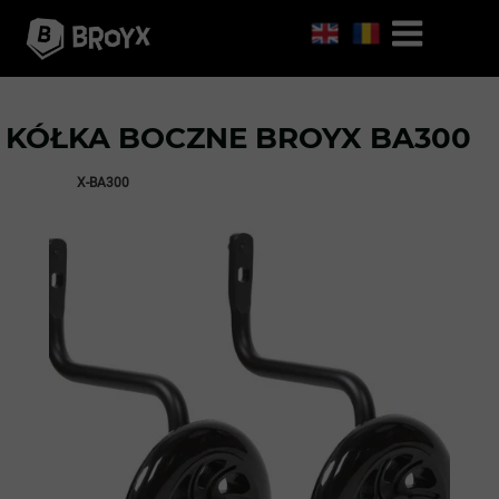
KÓŁKA BOCZNE BROYX BA300
X-BA300