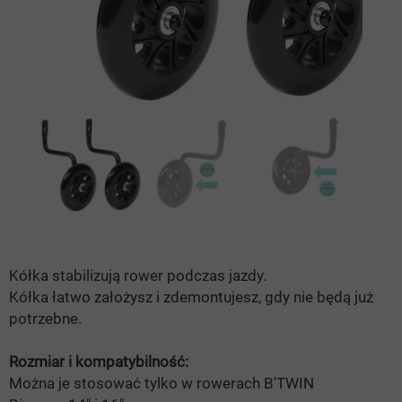
Kółka stabilizują rower podczas jazdy.
Kółka łatwo założysz i zdemontujesz, gdy nie będą już
potrzebne.
Rozmiar i kompatybilność:
Można je stosować tylko w rowerach B'TWIN