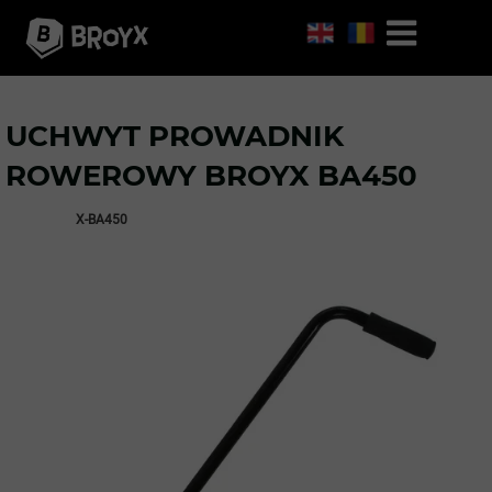
UCHWYT PROWADNIK
ROWEROWY BROYX BA450
X-BA450