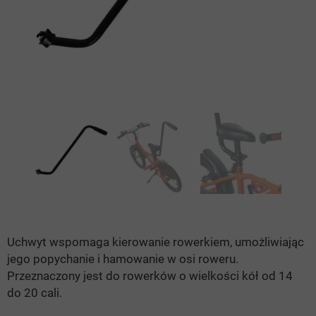
Uchwyt wspomaga kierowanie rowerkiem, umożliwiając
jego popychanie i hamowanie w osi roweru.
Przeznaczony jest do rowerków o wielkości kół od 14
do 20 cali.