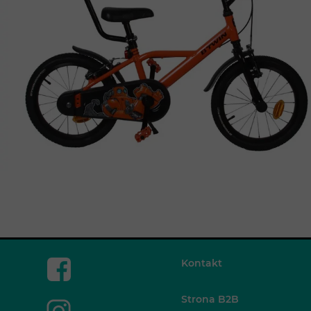
Kontakt
Strona B2B